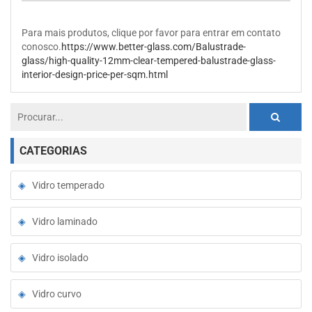
Para mais produtos, clique por favor para entrar em contato
conosco.
https://www.better-glass.com/Balustrade-
glass/high-quality-12mm-clear-tempered-balustrade-glass-
interior-design-price-per-sqm.html
CATEGORIAS
Vidro temperado
Vidro laminado
Vidro isolado
Vidro curvo