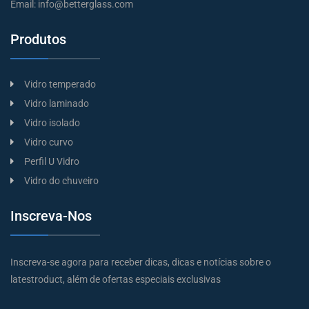
Email:
info@betterglass.com
Produtos
Vidro temperado
Vidro laminado
Vidro isolado
Vidro curvo
Perfil U Vidro
Vidro do chuveiro
Inscreva-Nos
Inscreva-se agora para receber dicas, dicas e notícias sobre o
latestroduct, além de ofertas especiais exclusivas