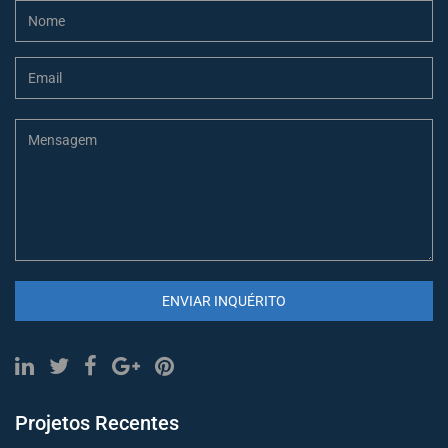
ENVIAR INQUÉRITO
Projetos Recentes