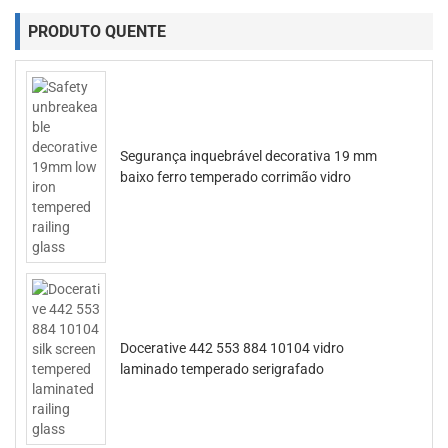
PRODUTO QUENTE
Segurança inquebrável decorativa 19 mm
baixo ferro temperado corrimão vidro
Docerative 442 553 884 10104 vidro
laminado temperado serigrafado