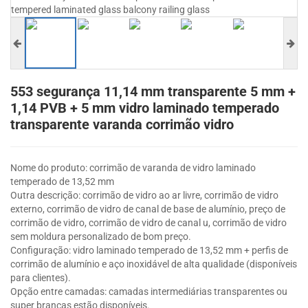
553 segurança 11,14 mm transparente 5 mm +
1,14 PVB + 5 mm vidro laminado temperado
transparente varanda corrimão vidro
Nome do produto: corrimão de varanda de vidro laminado
temperado de 13,52 mm
Outra descrição: corrimão de vidro ao ar livre, corrimão de vidro
externo, corrimão de vidro de canal de base de alumínio, preço de
corrimão de vidro, corrimão de vidro de canal u, corrimão de vidro
sem moldura personalizado de bom preço.
Configuração: vidro laminado temperado de 13,52 mm + perfis de
corrimão de alumínio e aço inoxidável de alta qualidade (disponíveis
para clientes).
Opção entre camadas: camadas intermediárias transparentes ou
super brancas estão disponíveis.