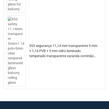
553 segurança 11,14 mm transparente 5 mm
+ 1,14 PVB + 5 mm vidro laminado
temperado transparente varanda corrimão
vidro