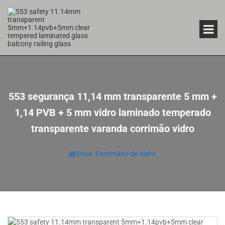
553 segurança 11,14 mm transparente 5 mm +
1,14 PVB + 5 mm vidro laminado temperado
transparente varanda corrimão vidro
Casa
Corrimãos de vidro