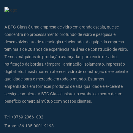
A BTG Glass é uma empresa de vidro em grande escala, que se
concentra no processamento profundo de vidro e pesquisa e
desenvolvimento de tecnologia relacionada. A equipe da empresa
tem mais de 20 anos de experiência na área de construção de vidro.
Temos máquinas de produção avançadas para corte de vidro,
retificação de bordas, têmpera, laminação, isolamento, impressão
digital, etc. Insistimos em oferecer vidro de construção de excelente
qualidade para o mercado em todo o mundo. Estamos
empenhados em fornecer produtos de alta qualidade e excelente
serviço completo. A BTG Glass insiste no estabelecimento de um
benefício comercial mútuo com nossos clientes.
Tel:
+0769-23661002
Turba:
+86-135-0001-9198