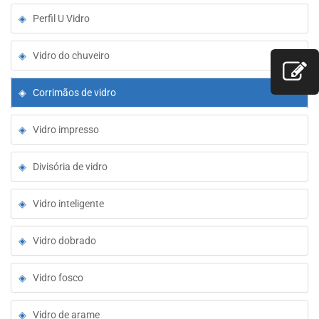
Perfil U Vidro
Vidro do chuveiro
Corrimãos de vidro
Vidro impresso
Divisória de vidro
Vidro inteligente
Vidro dobrado
Vidro fosco
Vidro de arame