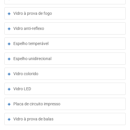
Vidro à prova de fogo
Vidro anti-reflexo
Espelho temperável
Espelho unidirecional
Vidro colorido
Vidro LED
Placa de circuito impresso
Vidro à prova de balas