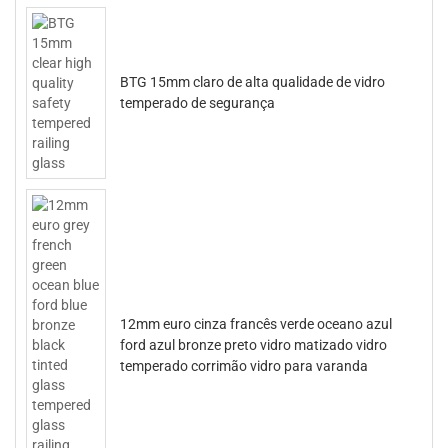
BTG 15mm claro de alta qualidade de vidro
temperado de segurança
12mm euro cinza francês verde oceano azul
ford azul bronze preto vidro matizado vidro
temperado corrimão vidro para varanda