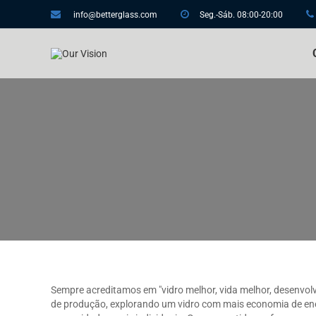
info@betterglass.com
Seg.-Sáb. 08:00-20:00
Sempre acreditamos em "vidro melhor, vida melhor, desenvol
de produção, explorando um vidro com mais economia de ener