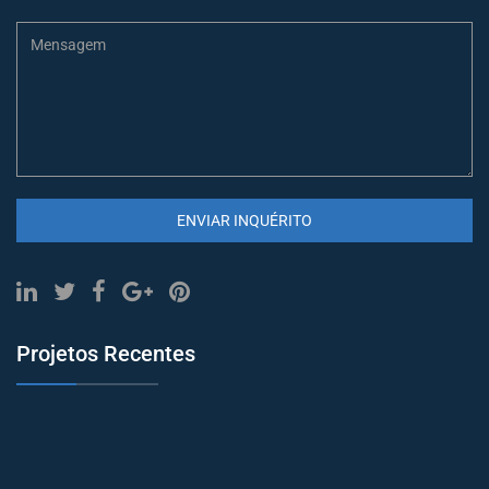
ENVIAR INQUÉRITO
Projetos Recentes