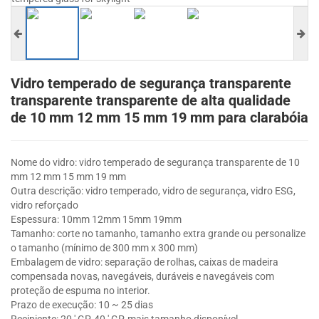
Vidro temperado de segurança transparente
transparente transparente de alta qualidade
de 10 mm 12 mm 15 mm 19 mm para clarabóia
Nome do vidro: vidro temperado de segurança transparente de 10
mm 12 mm 15 mm 19 mm
Outra descrição: vidro temperado, vidro de segurança, vidro ESG,
vidro reforçado
Espessura: 10mm 12mm 15mm 19mm
Tamanho: corte no tamanho, tamanho extra grande ou personalize
o tamanho (mínimo de 300 mm x 300 mm)
Embalagem de vidro: separação de rolhas, caixas de madeira
compensada novas, navegáveis, duráveis e navegáveis com
proteção de espuma no interior.
Prazo de execução: 10 ~ 25 dias