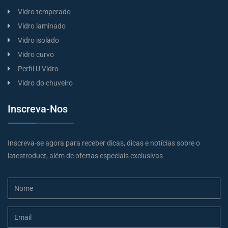
Vidro temperado
Vidro laminado
Vidro isolado
Vidro curvo
Perfil U Vidro
Vidro do chuveiro
Inscreva-Nos
Inscreva-se agora para receber dicas, dicas e notícias sobre o
latestroduct, além de ofertas especiais exclusivas