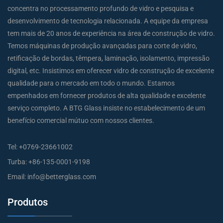
concentra no processamento profundo de vidro e pesquisa e
desenvolvimento de tecnologia relacionada. A equipe da empresa
tem mais de 20 anos de experiência na área de construção de vidro.
Temos máquinas de produção avançadas para corte de vidro,
retificação de bordas, têmpera, laminação, isolamento, impressão
digital, etc. Insistimos em oferecer vidro de construção de excelente
qualidade para o mercado em todo o mundo. Estamos
empenhados em fornecer produtos de alta qualidade e excelente
serviço completo. A BTG Glass insiste no estabelecimento de um
benefício comercial mútuo com nossos clientes.
Tel:
+0769-23661002
Turba:
+86-135-0001-9198
Email:
info@betterglass.com
Produtos