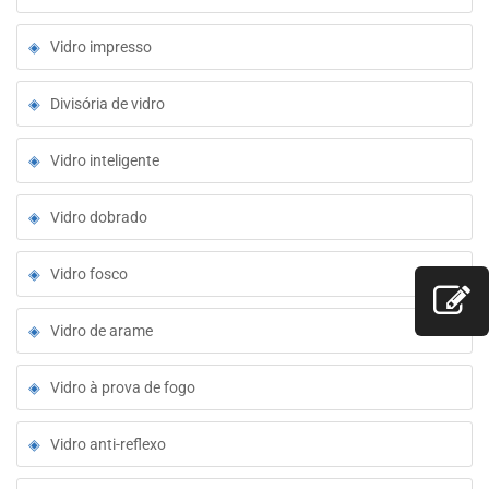
Vidro impresso
Divisória de vidro
Vidro inteligente
Vidro dobrado
Vidro fosco
Vidro de arame
Vidro à prova de fogo
Vidro anti-reflexo