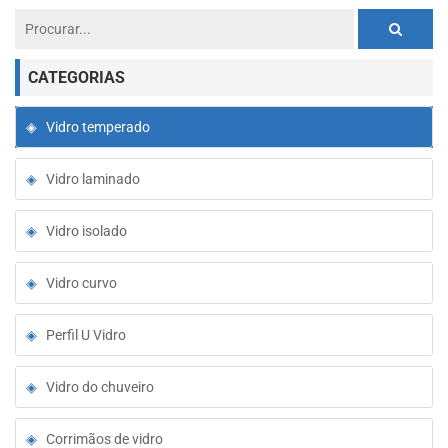
CATEGORIAS
Vidro temperado
Vidro laminado
Vidro isolado
Vidro curvo
Perfil U Vidro
Vidro do chuveiro
Corrimãos de vidro