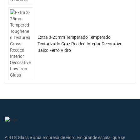
Extra 3-25mm Temperado Temperado
Texturizado Cruz Reeded Interior Decorativo
Baixo Ferro Vidro
A BTG Glass é uma empresa de vidro em grande escala, que se