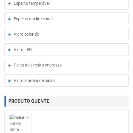
Espelho temperável
Espelho unidirecional
Vidro colorido
Vidro LED
Placa de circuito impresso
Vidro à prova de balas
PRODUTO QUENTE