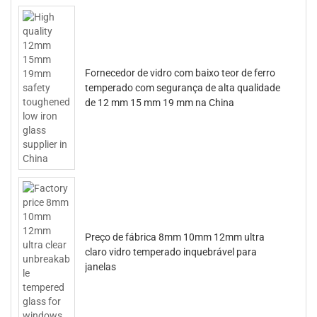
Fornecedor de vidro com baixo teor de ferro
temperado com segurança de alta qualidade
de 12 mm 15 mm 19 mm na China
Preço de fábrica 8mm 10mm 12mm ultra
claro vidro temperado inquebrável para
janelas