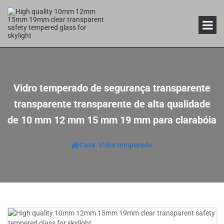
Vidro temperado de segurança transparente
transparente transparente de alta qualidade
de 10 mm 12 mm 15 mm 19 mm para clarabóia
Casa
Vidro temperado