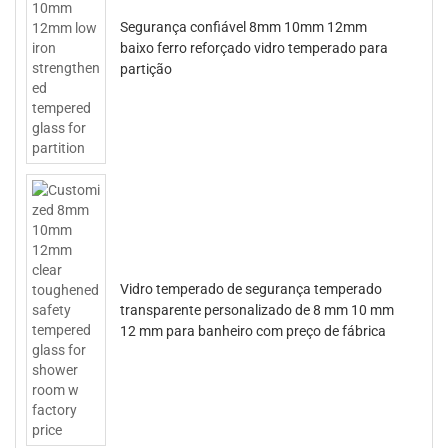
Segurança confiável 8mm 10mm 12mm
baixo ferro reforçado vidro temperado para
partição
Vidro temperado de segurança temperado
transparente personalizado de 8 mm 10 mm
12 mm para banheiro com preço de fábrica