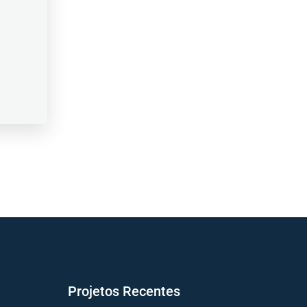
Projetos Recentes