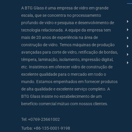
A BTG Glass é uma empresa de vidro em grande
escala, que se concentra no processamento
profundo de vidro e pesquisa e desenvolvimento de
tecnologia relacionada. A equipe da empresa tem
mais de 20 anos de experiência na área de
construção de vidro. Temos máquinas de produção
avançadas para corte de vidro, retificação de bordas,
têmpera, laminação, isolamento, impressão digital,
etc. Insistimos em oferecer vidro de construção de
excelente qualidade para o mercado em todo o
mundo. Estamos empenhados em fornecer produtos
de alta qualidade e excelente serviço completo. A
BTG Glass insiste no estabelecimento de um
benefício comercial mútuo com nossos clientes.
Tel:
+0769-23661002
Turba:
+86-135-0001-9198