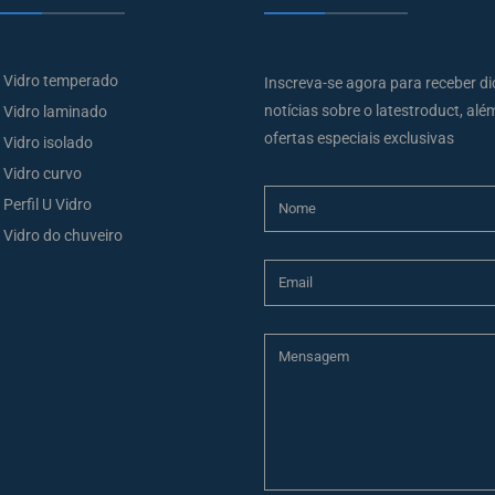
Vidro temperado
Inscreva-se agora para receber di
notícias sobre o latestroduct, alé
Vidro laminado
ofertas especiais exclusivas
Vidro isolado
Vidro curvo
Perfil U Vidro
Vidro do chuveiro