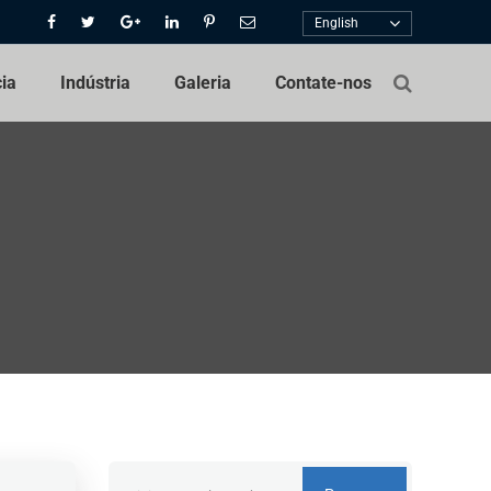
English
cia
Indústria
Galeria
Contate-nos