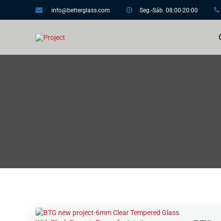
info@betterglass.com
Seg.-Sáb. 08:00-20:00